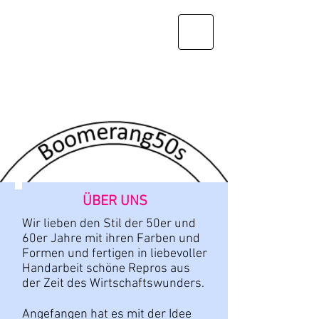
ÜBER UNS
Wir lieben den Stil der 50er und
60er Jahre mit ihren Farben und
Formen und fertigen in liebevoller
Handarbeit schöne Repros aus
der Zeit des Wirtschaftswunders.
Angefangen hat es mit der Idee