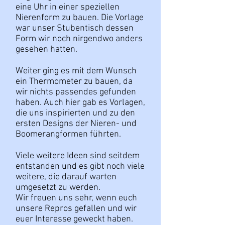
eine Uhr in einer speziellen
Nierenform zu bauen. Die Vorlage
war unser Stubentisch dessen
Form wir noch nirgendwo anders
gesehen hatten.
Weiter ging es mit dem Wunsch
ein Thermometer zu bauen, da
wir nichts passendes gefunden
haben. Auch hier gab es Vorlagen,
die uns inspirierten und zu den
ersten Designs der Nieren- und
Boomerangformen führten.
Viele weitere Ideen sind seitdem
entstanden und es gibt noch viele
weitere, die darauf warten
umgesetzt zu werden.
Wir freuen uns sehr, wenn euch
unsere Repros gefallen und wir
euer Interesse geweckt haben.