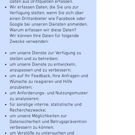
Daten aus Drittquellen erfassen.
Wir erfassen Daten, die Sie uns zur
Verfügung stellen, wenn Sie sich über
einen Drittanbieter wie Facebook oder
Google bei unseren Diensten anmelden.
Warum erfassen wir diese Daten?
Wir können Ihre Daten für folgende
Zwecke verwenden:
um unsere Dienste zur Verfügung zu
stellen und zu betreiben;
um unsere Dienste zu entwickeln,
anzupassen und zu verbessern;
um auf Ihr Feedback, Ihre Anfragen und
Wünsche zu reagieren und Hilfe
anzubieten;
um Anforderungs- und Nutzungsmuster
zu analysieren;
für sonstige interne, statistische und
Recherchezwecke;
um unsere Möglichkeiten zur
Datensicherheit und Betrugsprävention
verbessern zu können;
um Verstöße zu untersuchen und