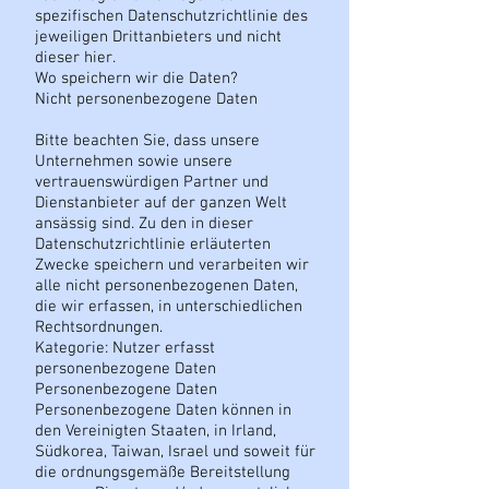
spezifischen Datenschutzrichtlinie des
jeweiligen Drittanbieters und nicht
dieser hier.
Wo speichern wir die Daten?
Nicht personenbezogene Daten
Bitte beachten Sie, dass unsere
Unternehmen sowie unsere
vertrauenswürdigen Partner und
Dienstanbieter auf der ganzen Welt
ansässig sind. Zu den in dieser
Datenschutzrichtlinie erläuterten
Zwecke speichern und verarbeiten wir
alle nicht personenbezogenen Daten,
die wir erfassen, in unterschiedlichen
Rechtsordnungen.
Kategorie: Nutzer erfasst
personenbezogene Daten
Personenbezogene Daten
Personenbezogene Daten können in
den Vereinigten Staaten, in Irland,
Südkorea, Taiwan, Israel und soweit für
die ordnungsgemäße Bereitstellung