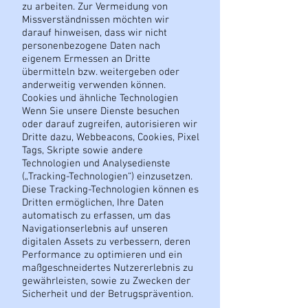
zu arbeiten. Zur Vermeidung von
Missverständnissen möchten wir
darauf hinweisen, dass wir nicht
personenbezogene Daten nach
eigenem Ermessen an Dritte
übermitteln bzw. weitergeben oder
anderweitig verwenden können.
Cookies und ähnliche Technologien
Wenn Sie unsere Dienste besuchen
oder darauf zugreifen, autorisieren wir
Dritte dazu, Webbeacons, Cookies, Pixel
Tags, Skripte sowie andere
Technologien und Analysedienste
(„Tracking-Technologien“) einzusetzen.
Diese Tracking-Technologien können es
Dritten ermöglichen, Ihre Daten
automatisch zu erfassen, um das
Navigationserlebnis auf unseren
digitalen Assets zu verbessern, deren
Performance zu optimieren und ein
maßgeschneidertes Nutzererlebnis zu
gewährleisten, sowie zu Zwecken der
Sicherheit und der Betrugsprävention.