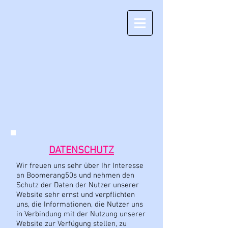
DATENSCHUTZ
Wir freuen uns sehr über Ihr Interesse
an Boomerang50s und nehmen den
Schutz der Daten der Nutzer unserer
Website sehr ernst und verpflichten
uns, die Informationen, die Nutzer uns
in Verbindung mit der Nutzung unserer
Website zur Verfügung stellen, zu