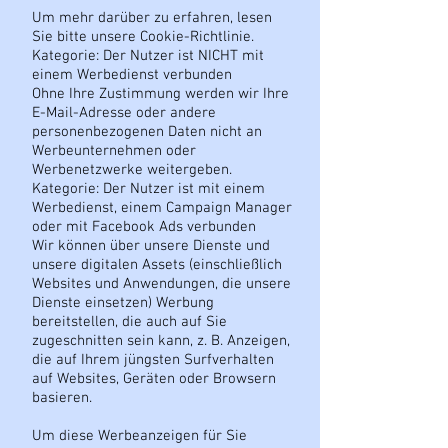
Um mehr darüber zu erfahren, lesen
Sie bitte unsere Cookie-Richtlinie.
Kategorie: Der Nutzer ist NICHT mit
einem Werbedienst verbunden
Ohne Ihre Zustimmung werden wir Ihre
E-Mail-Adresse oder andere
personenbezogenen Daten nicht an
Werbeunternehmen oder
Werbenetzwerke weitergeben.
Kategorie: Der Nutzer ist mit einem
Werbedienst, einem Campaign Manager
oder mit Facebook Ads verbunden
Wir können über unsere Dienste und
unsere digitalen Assets (einschließlich
Websites und Anwendungen, die unsere
Dienste einsetzen) Werbung
bereitstellen, die auch auf Sie
zugeschnitten sein kann, z. B. Anzeigen,
die auf Ihrem jüngsten Surfverhalten
auf Websites, Geräten oder Browsern
basieren.
Um diese Werbeanzeigen für Sie