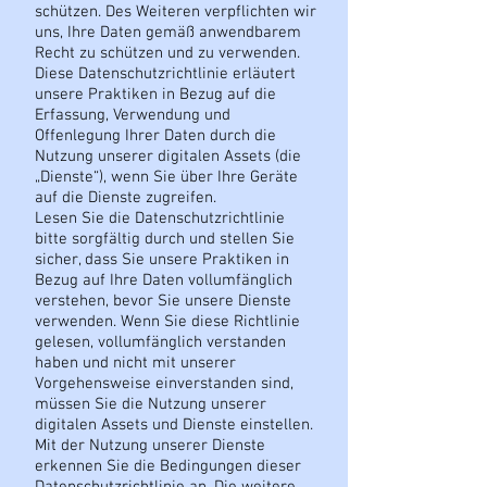
schützen. Des Weiteren verpflichten wir
uns, Ihre Daten gemäß anwendbarem
Recht zu schützen und zu verwenden.
Diese Datenschutzrichtlinie erläutert
unsere Praktiken in Bezug auf die
Erfassung, Verwendung und
Offenlegung Ihrer Daten durch die
Nutzung unserer digitalen Assets (die
„Dienste“), wenn Sie über Ihre Geräte
auf die Dienste zugreifen.
Lesen Sie die Datenschutzrichtlinie
bitte sorgfältig durch und stellen Sie
sicher, dass Sie unsere Praktiken in
Bezug auf Ihre Daten vollumfänglich
verstehen, bevor Sie unsere Dienste
verwenden. Wenn Sie diese Richtlinie
gelesen, vollumfänglich verstanden
haben und nicht mit unserer
Vorgehensweise einverstanden sind,
müssen Sie die Nutzung unserer
digitalen Assets und Dienste einstellen.
Mit der Nutzung unserer Dienste
erkennen Sie die Bedingungen dieser