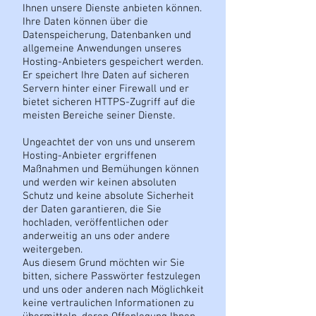
Ihnen unsere Dienste anbieten können.
Ihre Daten können über die
Datenspeicherung, Datenbanken und
allgemeine Anwendungen unseres
Hosting-Anbieters gespeichert werden.
Er speichert Ihre Daten auf sicheren
Servern hinter einer Firewall und er
bietet sicheren HTTPS-Zugriff auf die
meisten Bereiche seiner Dienste.
Ungeachtet der von uns und unserem
Hosting-Anbieter ergriffenen
Maßnahmen und Bemühungen können
und werden wir keinen absoluten
Schutz und keine absolute Sicherheit
der Daten garantieren, die Sie
hochladen, veröffentlichen oder
anderweitig an uns oder andere
weitergeben.
Aus diesem Grund möchten wir Sie
bitten, sichere Passwörter festzulegen
und uns oder anderen nach Möglichkeit
keine vertraulichen Informationen zu